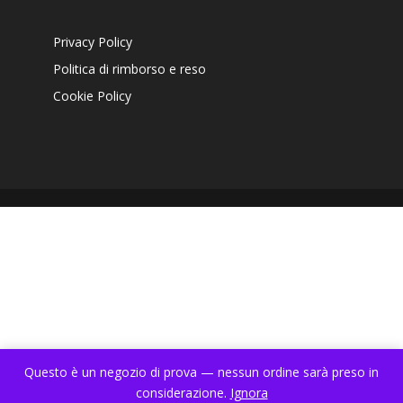
Privacy Policy
Politica di rimborso e reso
Cookie Policy
Questo è un negozio di prova — nessun ordine sarà preso in
considerazione.
Ignora