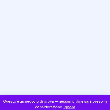
Questo è un negozio di prova — nessun ordine sarà preso in
considerazione.
Ignora