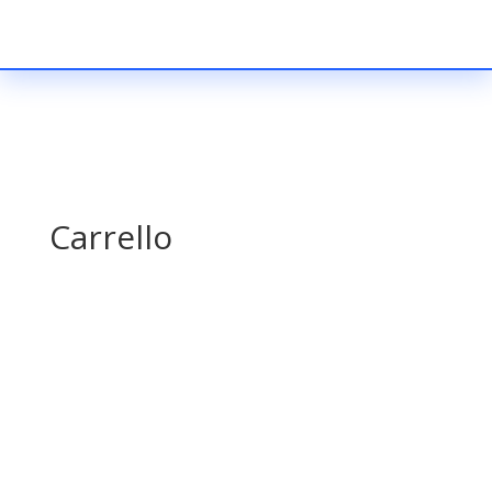
Carrello